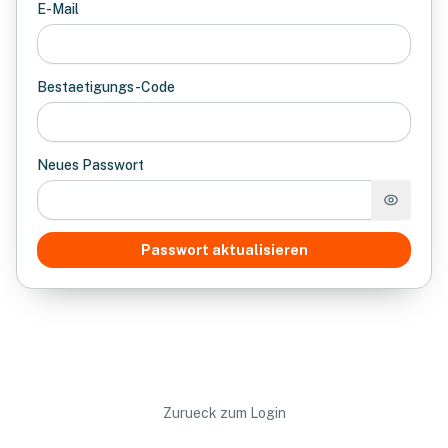
E-Mail
Bestaetigungs-Code
Neues Passwort
Passwort aktualisieren
Zurueck zum Login