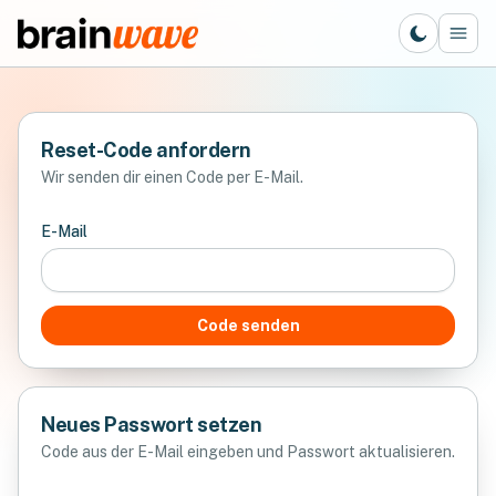
Reset-Code anfordern
Wir senden dir einen Code per E-Mail.
E-Mail
Code senden
Neues Passwort setzen
Code aus der E-Mail eingeben und Passwort aktualisieren.